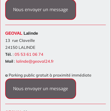
Nous envoyer un message
GEOVAL
Lalinde
13 rue Claveille
24150 LALINDE
Tél.
:
05 53 61 06 74
Mail
:
lalinde@geoval24.fr
a
Parking public gratuit à proximité immédiate
Nous envoyer un message