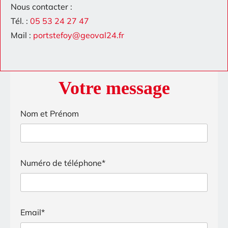
Nous contacter :
Tél. :
05 53 24 27 47
Mail :
portstefoy@geoval24.fr
Votre message
Nom et Prénom
Numéro de téléphone*
Email*