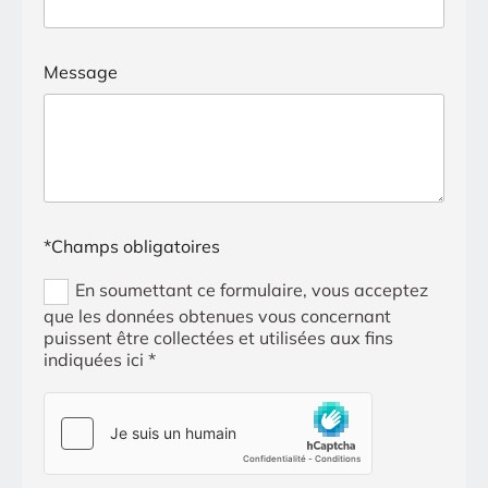
Message
*Champs obligatoires
En soumettant ce formulaire, vous acceptez
que les données obtenues vous concernant
puissent être collectées et utilisées aux fins
indiquées ici *