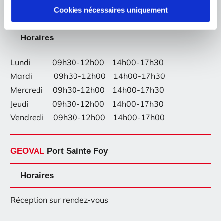
Cookies nécessaires uniquement
GEOVAL
Montpon
Horaires
Lundi 09h30-12h00 14h00-17h30
Mardi 09h30-12h00 14h00-17h30
Mercredi 09h30-12h00 14h00-17h30
Jeudi 09h30-12h00 14h00-17h30
Vendredi 09h30-12h00 14h00-17h00
GEOVAL
Port Sainte Foy
Horaires
Réception sur rendez-vous